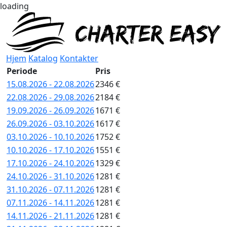
loading
Hjem
Katalog
Kontakter
Periode
Pris
15.08.2026 - 22.08.2026
2346 €
22.08.2026 - 29.08.2026
2184 €
19.09.2026 - 26.09.2026
1671 €
26.09.2026 - 03.10.2026
1617 €
03.10.2026 - 10.10.2026
1752 €
10.10.2026 - 17.10.2026
1551 €
17.10.2026 - 24.10.2026
1329 €
24.10.2026 - 31.10.2026
1281 €
31.10.2026 - 07.11.2026
1281 €
07.11.2026 - 14.11.2026
1281 €
14.11.2026 - 21.11.2026
1281 €