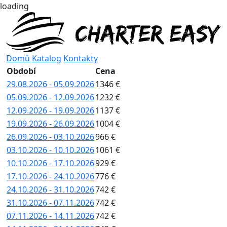
loading
Domů
Katalog
Kontakty
Období
Cena
29.08.2026 - 05.09.2026
1346 €
05.09.2026 - 12.09.2026
1232 €
12.09.2026 - 19.09.2026
1137 €
19.09.2026 - 26.09.2026
1004 €
26.09.2026 - 03.10.2026
966 €
03.10.2026 - 10.10.2026
1061 €
10.10.2026 - 17.10.2026
929 €
17.10.2026 - 24.10.2026
776 €
24.10.2026 - 31.10.2026
742 €
31.10.2026 - 07.11.2026
742 €
07.11.2026 - 14.11.2026
742 €