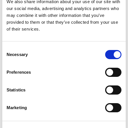
We also share information about your use of our site with
our social media, advertising and analytics partners who
may combine it with other information that you’ve
provided to them or that they’ve collected from your use
of their services.
Consent
Necessary
Selection
Preferences
Statistics
Marketing