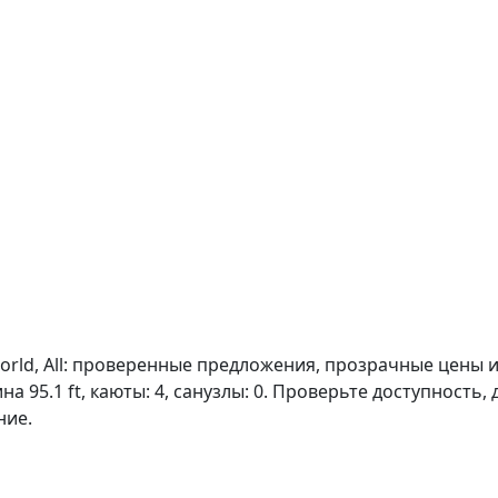
orld, All: проверенные предложения, прозрачные цены и 
на 95.1 ft, каюты: 4, санузлы: 0. Проверьте доступност
ние.