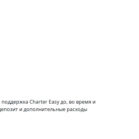
поддержка Charter Easy до, во время и
ь, депозит и дополнительные расходы