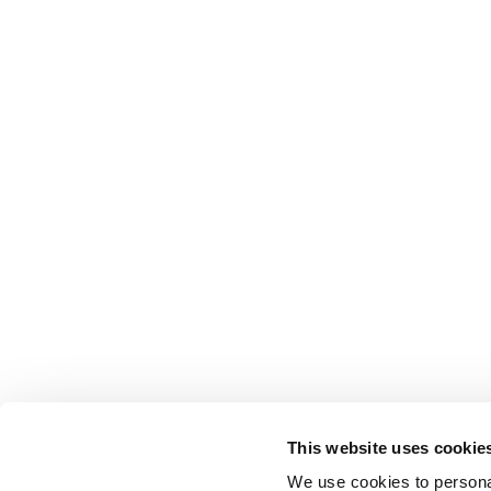
This website uses cookie
We use cookies to personal