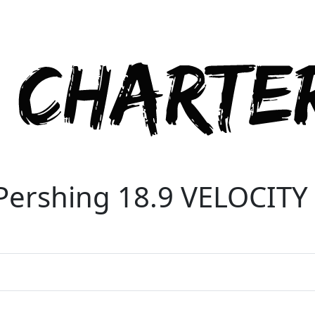
Pershing 18.9 VELOCITY