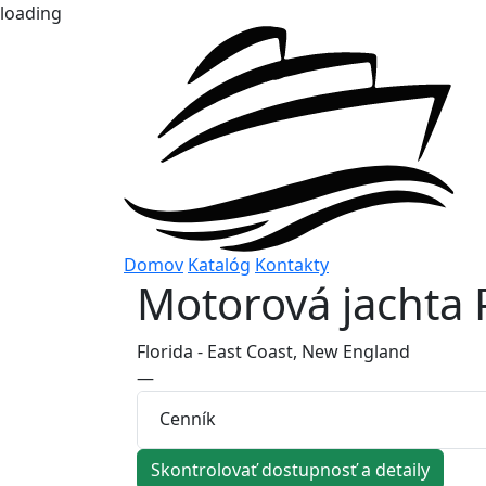
loading
Domov
Katalóg
Kontakty
Motorová jachta
Florida - East Coast, New England
—
Cenník
Skontrolovať dostupnosť a detaily