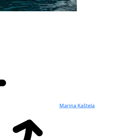
Marina Kaštela