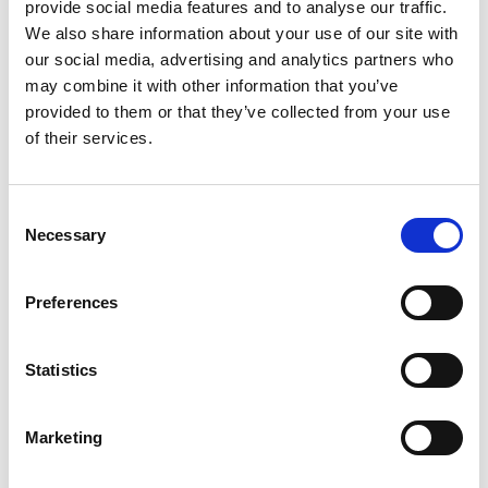
provide social media features and to analyse our traffic.
We also share information about your use of our site with
our social media, advertising and analytics partners who
may combine it with other information that you’ve
provided to them or that they’ve collected from your use
of their services.
Consent
Necessary
Selection
Preferences
Statistics
Marketing