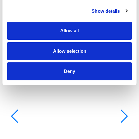
Show details
Allow all
Allow selection
Deny