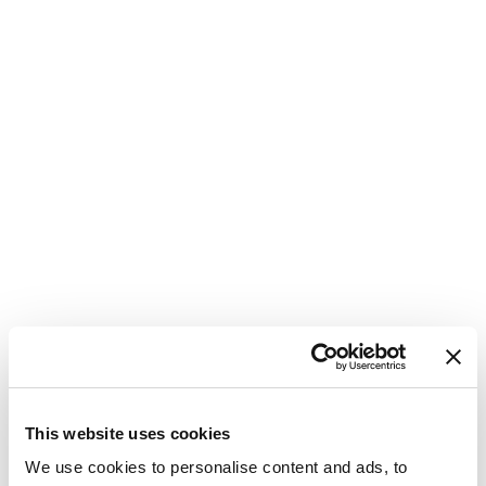
This website uses cookies
We use cookies to personalise content and ads, to