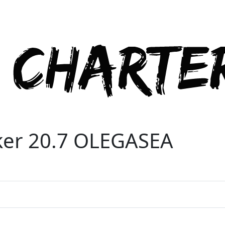
er 20.7 OLEGASEA