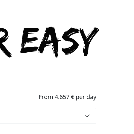
From 4.657 € per day