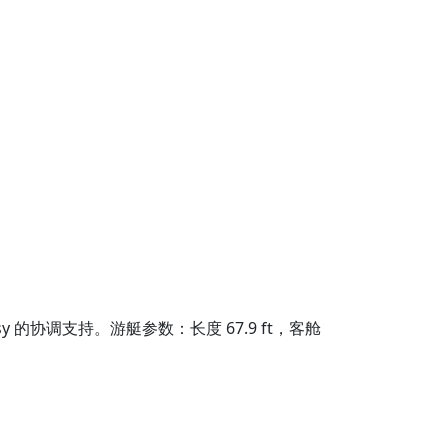
asy 的协调支持。游艇参数：长度 67.9 ft，客舱