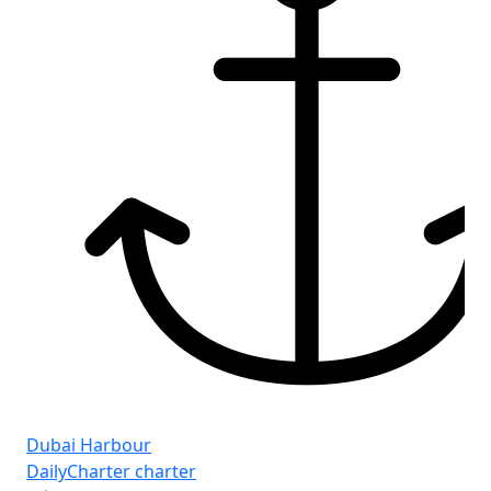
Dubai Harbour
DailyCharter charter