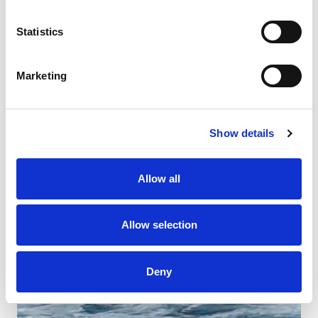
Statistics
Marketing
Show details
Allow all
Allow selection
Deny