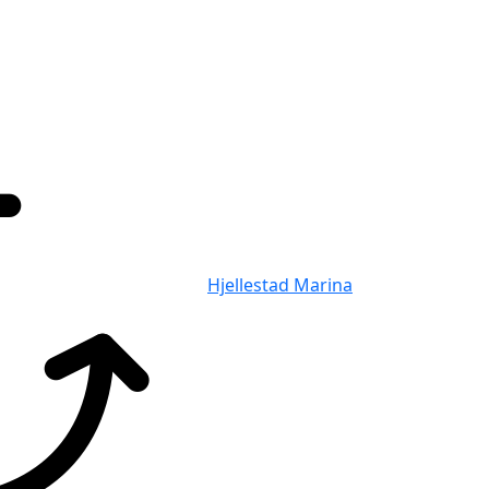
Hjellestad Marina