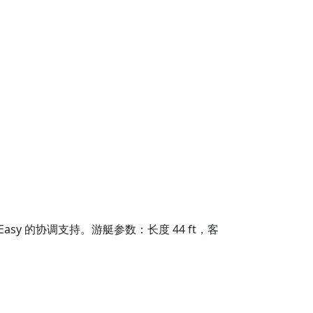
 Easy 的协调支持。游艇参数：长度 44 ft，客