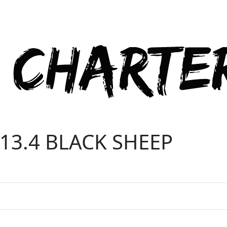
13.4 BLACK SHEEP