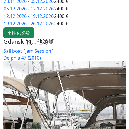
28.11.2026 - 05.12.2026
2400 €
05.12.2026 - 12.12.2026
2400 €
12.12.2026 - 19.12.2026
2400 €
19.12.2026 - 26.12.2026
2400 €
个性化选艇
Gdansk 的其他游艇
Sail boat "Jam Session"
S
Delphia 47 (2010)
D