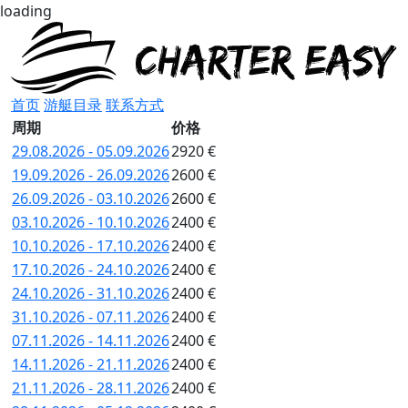
loading
首页
游艇目录
联系方式
周期
价格
29.08.2026 - 05.09.2026
2920 €
19.09.2026 - 26.09.2026
2600 €
26.09.2026 - 03.10.2026
2600 €
03.10.2026 - 10.10.2026
2400 €
10.10.2026 - 17.10.2026
2400 €
17.10.2026 - 24.10.2026
2400 €
24.10.2026 - 31.10.2026
2400 €
31.10.2026 - 07.11.2026
2400 €
07.11.2026 - 14.11.2026
2400 €
14.11.2026 - 21.11.2026
2400 €
21.11.2026 - 28.11.2026
2400 €