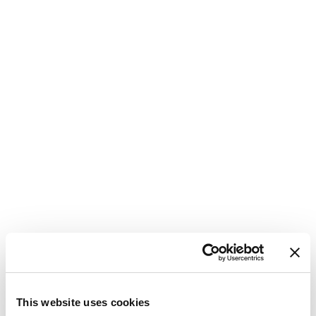
This website uses cookies