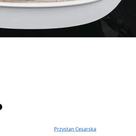
Przystan Cesarska