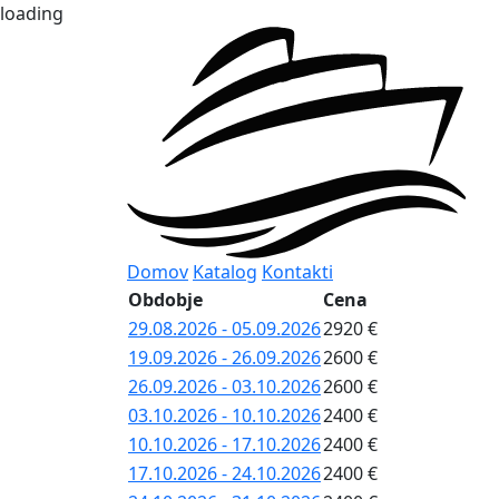
loading
Domov
Katalog
Kontakti
Obdobje
Cena
29.08.2026 - 05.09.2026
2920 €
19.09.2026 - 26.09.2026
2600 €
26.09.2026 - 03.10.2026
2600 €
03.10.2026 - 10.10.2026
2400 €
10.10.2026 - 17.10.2026
2400 €
17.10.2026 - 24.10.2026
2400 €