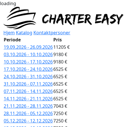
loading
Hjem
Katalog
Kontaktpersoner
Periode
Pris
19.09.2026 - 26.09.2026
11205 €
03.10.2026 - 10.10.2026
9180 €
10.10.2026 - 17.10.2026
9180 €
17.10.2026 - 24.10.2026
6525 €
24.10.2026 - 31.10.2026
6525 €
31.10.2026 - 07.11.2026
6525 €
07.11.2026 - 14.11.2026
6525 €
14.11.2026 - 21.11.2026
6525 €
21.11.2026 - 28.11.2026
7043 €
28.11.2026 - 05.12.2026
7250 €
05.12.2026 - 12.12.2026
7250 €