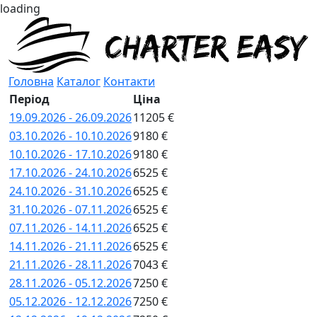
loading
Головна
Каталог
Контакти
Період
Ціна
19.09.2026 - 26.09.2026
11205 €
03.10.2026 - 10.10.2026
9180 €
10.10.2026 - 17.10.2026
9180 €
17.10.2026 - 24.10.2026
6525 €
24.10.2026 - 31.10.2026
6525 €
31.10.2026 - 07.11.2026
6525 €
07.11.2026 - 14.11.2026
6525 €
14.11.2026 - 21.11.2026
6525 €
21.11.2026 - 28.11.2026
7043 €
28.11.2026 - 05.12.2026
7250 €
05.12.2026 - 12.12.2026
7250 €