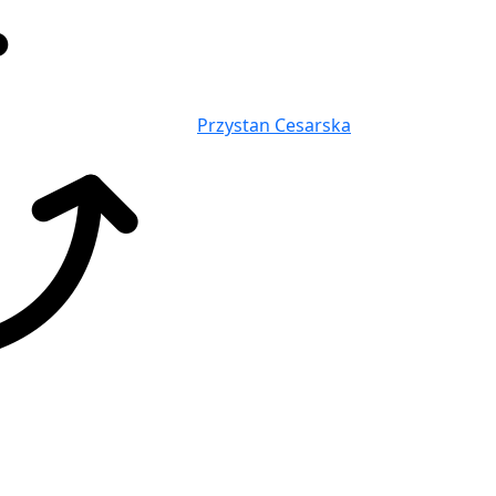
Przystan Cesarska