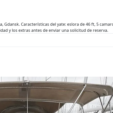
a, Gdansk. Características del yate: eslora de 46 ft, 5 cama
idad y los extras antes de enviar una solicitud de reserva.