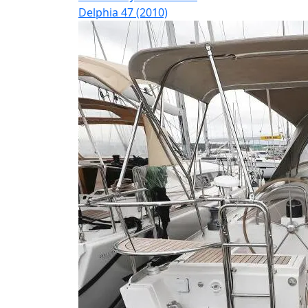
Delphia 47 (2010)