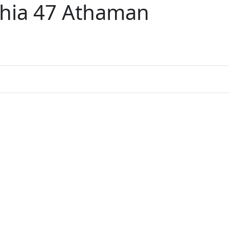
hia 47 Athaman