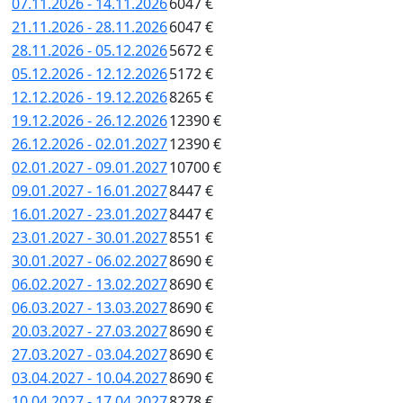
07.11.2026 - 14.11.2026
6047 €
21.11.2026 - 28.11.2026
6047 €
28.11.2026 - 05.12.2026
5672 €
05.12.2026 - 12.12.2026
5172 €
12.12.2026 - 19.12.2026
8265 €
19.12.2026 - 26.12.2026
12390 €
26.12.2026 - 02.01.2027
12390 €
02.01.2027 - 09.01.2027
10700 €
09.01.2027 - 16.01.2027
8447 €
16.01.2027 - 23.01.2027
8447 €
23.01.2027 - 30.01.2027
8551 €
30.01.2027 - 06.02.2027
8690 €
06.02.2027 - 13.02.2027
8690 €
06.03.2027 - 13.03.2027
8690 €
20.03.2027 - 27.03.2027
8690 €
27.03.2027 - 03.04.2027
8690 €
03.04.2027 - 10.04.2027
8690 €
10.04.2027 - 17.04.2027
8278 €