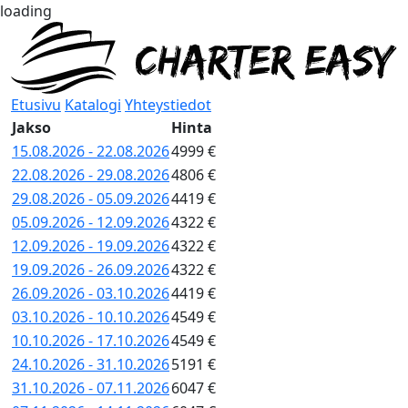
loading
Etusivu
Katalogi
Yhteystiedot
Jakso
Hinta
15.08.2026 - 22.08.2026
4999 €
22.08.2026 - 29.08.2026
4806 €
29.08.2026 - 05.09.2026
4419 €
05.09.2026 - 12.09.2026
4322 €
12.09.2026 - 19.09.2026
4322 €
19.09.2026 - 26.09.2026
4322 €
26.09.2026 - 03.10.2026
4419 €
03.10.2026 - 10.10.2026
4549 €
10.10.2026 - 17.10.2026
4549 €
24.10.2026 - 31.10.2026
5191 €
31.10.2026 - 07.11.2026
6047 €