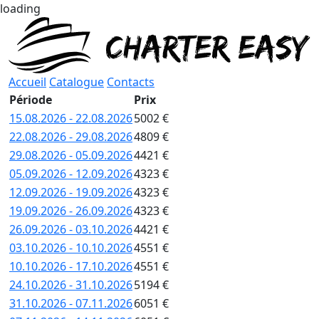
loading
Accueil
Catalogue
Contacts
Période
Prix
15.08.2026 - 22.08.2026
5002 €
22.08.2026 - 29.08.2026
4809 €
29.08.2026 - 05.09.2026
4421 €
05.09.2026 - 12.09.2026
4323 €
12.09.2026 - 19.09.2026
4323 €
19.09.2026 - 26.09.2026
4323 €
26.09.2026 - 03.10.2026
4421 €
03.10.2026 - 10.10.2026
4551 €
10.10.2026 - 17.10.2026
4551 €
24.10.2026 - 31.10.2026
5194 €
31.10.2026 - 07.11.2026
6051 €