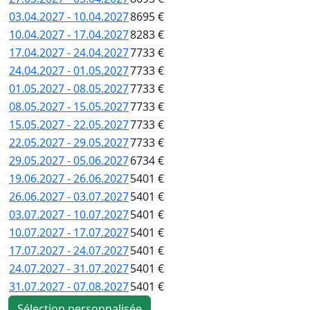
03.04.2027 - 10.04.2027
8695 €
10.04.2027 - 17.04.2027
8283 €
17.04.2027 - 24.04.2027
7733 €
24.04.2027 - 01.05.2027
7733 €
01.05.2027 - 08.05.2027
7733 €
08.05.2027 - 15.05.2027
7733 €
15.05.2027 - 22.05.2027
7733 €
22.05.2027 - 29.05.2027
7733 €
29.05.2027 - 05.06.2027
6734 €
19.06.2027 - 26.06.2027
5401 €
26.06.2027 - 03.07.2027
5401 €
03.07.2027 - 10.07.2027
5401 €
10.07.2027 - 17.07.2027
5401 €
17.07.2027 - 24.07.2027
5401 €
24.07.2027 - 31.07.2027
5401 €
31.07.2027 - 07.08.2027
5401 €
Sélection personnalisée