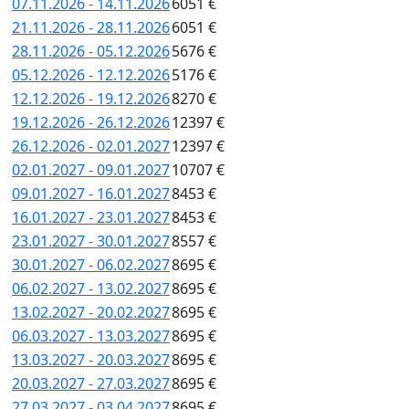
07.11.2026 - 14.11.2026
6051 €
21.11.2026 - 28.11.2026
6051 €
28.11.2026 - 05.12.2026
5676 €
05.12.2026 - 12.12.2026
5176 €
12.12.2026 - 19.12.2026
8270 €
19.12.2026 - 26.12.2026
12397 €
26.12.2026 - 02.01.2027
12397 €
02.01.2027 - 09.01.2027
10707 €
09.01.2027 - 16.01.2027
8453 €
16.01.2027 - 23.01.2027
8453 €
23.01.2027 - 30.01.2027
8557 €
30.01.2027 - 06.02.2027
8695 €
06.02.2027 - 13.02.2027
8695 €
13.02.2027 - 20.02.2027
8695 €
06.03.2027 - 13.03.2027
8695 €
13.03.2027 - 20.03.2027
8695 €
20.03.2027 - 27.03.2027
8695 €
27.03.2027 - 03.04.2027
8695 €