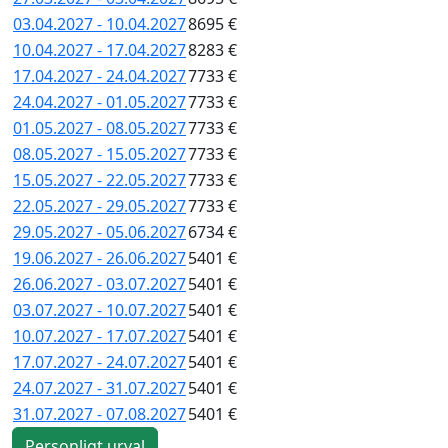
03.04.2027 - 10.04.2027
8695 €
10.04.2027 - 17.04.2027
8283 €
17.04.2027 - 24.04.2027
7733 €
24.04.2027 - 01.05.2027
7733 €
01.05.2027 - 08.05.2027
7733 €
08.05.2027 - 15.05.2027
7733 €
15.05.2027 - 22.05.2027
7733 €
22.05.2027 - 29.05.2027
7733 €
29.05.2027 - 05.06.2027
6734 €
19.06.2027 - 26.06.2027
5401 €
26.06.2027 - 03.07.2027
5401 €
03.07.2027 - 10.07.2027
5401 €
10.07.2027 - 17.07.2027
5401 €
17.07.2027 - 24.07.2027
5401 €
24.07.2027 - 31.07.2027
5401 €
31.07.2027 - 07.08.2027
5401 €
Personligt urval