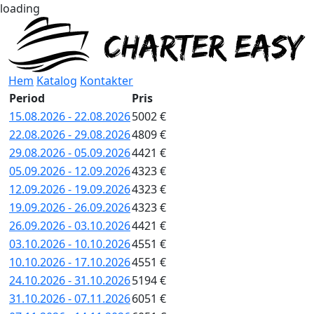
loading
Hem
Katalog
Kontakter
Period
Pris
15.08.2026 - 22.08.2026
5002 €
22.08.2026 - 29.08.2026
4809 €
29.08.2026 - 05.09.2026
4421 €
05.09.2026 - 12.09.2026
4323 €
12.09.2026 - 19.09.2026
4323 €
19.09.2026 - 26.09.2026
4323 €
26.09.2026 - 03.10.2026
4421 €
03.10.2026 - 10.10.2026
4551 €
10.10.2026 - 17.10.2026
4551 €
24.10.2026 - 31.10.2026
5194 €
31.10.2026 - 07.11.2026
6051 €