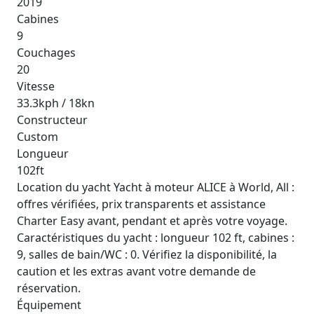
2019
Cabines
9
Couchages
20
Vitesse
33.3kph / 18kn
Constructeur
Custom
Longueur
102ft
Location du yacht Yacht à moteur ALICE à World, All :
offres vérifiées, prix transparents et assistance
Charter Easy avant, pendant et après votre voyage.
Caractéristiques du yacht : longueur 102 ft, cabines :
9, salles de bain/WC : 0. Vérifiez la disponibilité, la
caution et les extras avant votre demande de
réservation.
Équipement