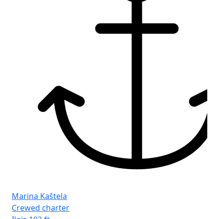
Marina Kaštela
Crewed charter