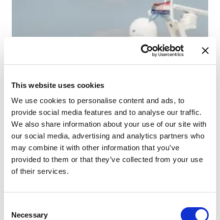
This website uses cookies
We use cookies to personalise content and ads, to
provide social media features and to analyse our traffic.
We also share information about your use of our site with
our social media, advertising and analytics partners who
may combine it with other information that you’ve
provided to them or that they’ve collected from your use
of their services.
Consent
Necessary
Selection