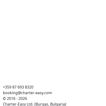
+359 87 693 8320
booking@charter-easy.com
© 2016 - 2026
Charter-Easy Ltd. (Burgas, Bulgaria)