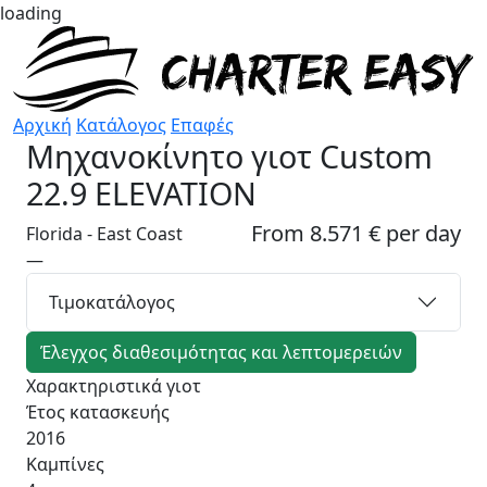
loading
Αρχική
Κατάλογος
Επαφές
Μηχανοκίνητο γιοτ
Custom
22.9 ELEVATION
From 8.571 € per day
Florida - East Coast
—
Τιμοκατάλογος
Έλεγχος διαθεσιμότητας και λεπτομερειών
Χαρακτηριστικά γιοτ
Έτος κατασκευής
2016
Καμπίνες