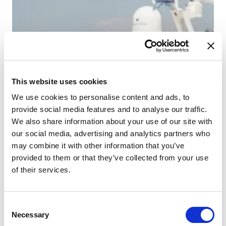
This website uses cookies
We use cookies to personalise content and ads, to
provide social media features and to analyse our traffic.
We also share information about your use of our site with
our social media, advertising and analytics partners who
may combine it with other information that you’ve
provided to them or that they’ve collected from your use
of their services.
Consent
Necessary
Selection