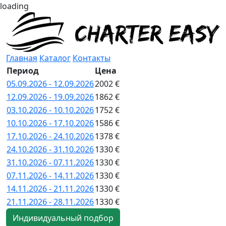
loading
Главная
Каталог
Контакты
Период
Цена
05.09.2026 - 12.09.2026
2002 €
12.09.2026 - 19.09.2026
1862 €
03.10.2026 - 10.10.2026
1752 €
10.10.2026 - 17.10.2026
1586 €
17.10.2026 - 24.10.2026
1378 €
24.10.2026 - 31.10.2026
1330 €
31.10.2026 - 07.11.2026
1330 €
07.11.2026 - 14.11.2026
1330 €
14.11.2026 - 21.11.2026
1330 €
21.11.2026 - 28.11.2026
1330 €
Индивидуальный подбор