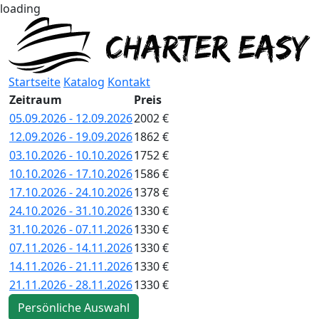
loading
Startseite
Katalog
Kontakt
Zeitraum
Preis
05.09.2026 - 12.09.2026
2002 €
12.09.2026 - 19.09.2026
1862 €
03.10.2026 - 10.10.2026
1752 €
10.10.2026 - 17.10.2026
1586 €
17.10.2026 - 24.10.2026
1378 €
24.10.2026 - 31.10.2026
1330 €
31.10.2026 - 07.11.2026
1330 €
07.11.2026 - 14.11.2026
1330 €
14.11.2026 - 21.11.2026
1330 €
21.11.2026 - 28.11.2026
1330 €
Persönliche Auswahl