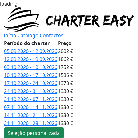
loading
Início
Catálogo
Contactos
Período do charter
Preço
05.09.2026 - 12.09.2026
2002 €
12.09.2026 - 19.09.2026
1862 €
03.10.2026 - 10.10.2026
1752 €
10.10.2026 - 17.10.2026
1586 €
17.10.2026 - 24.10.2026
1378 €
24.10.2026 - 31.10.2026
1330 €
31.10.2026 - 07.11.2026
1330 €
07.11.2026 - 14.11.2026
1330 €
14.11.2026 - 21.11.2026
1330 €
21.11.2026 - 28.11.2026
1330 €
Seleção personalizada