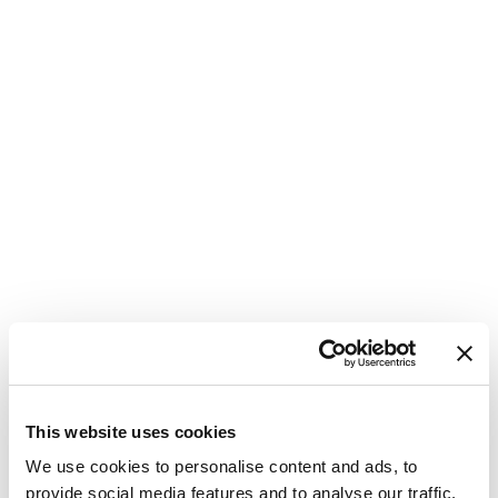
This website uses cookies
We use cookies to personalise content and ads, to
provide social media features and to analyse our traffic.