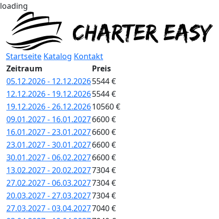
loading
Startseite
Katalog
Kontakt
Zeitraum
Preis
05.12.2026 - 12.12.2026
5544 €
12.12.2026 - 19.12.2026
5544 €
19.12.2026 - 26.12.2026
10560 €
09.01.2027 - 16.01.2027
6600 €
16.01.2027 - 23.01.2027
6600 €
23.01.2027 - 30.01.2027
6600 €
30.01.2027 - 06.02.2027
6600 €
13.02.2027 - 20.02.2027
7304 €
27.02.2027 - 06.03.2027
7304 €
20.03.2027 - 27.03.2027
7304 €
27.03.2027 - 03.04.2027
7040 €