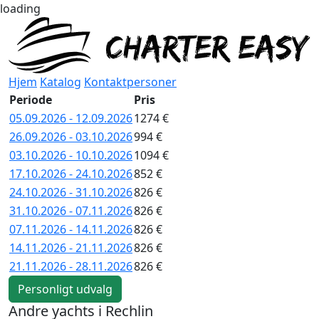
loading
Hjem
Katalog
Kontaktpersoner
Periode
Pris
05.09.2026 - 12.09.2026
1274 €
26.09.2026 - 03.10.2026
994 €
03.10.2026 - 10.10.2026
1094 €
17.10.2026 - 24.10.2026
852 €
24.10.2026 - 31.10.2026
826 €
31.10.2026 - 07.11.2026
826 €
07.11.2026 - 14.11.2026
826 €
14.11.2026 - 21.11.2026
826 €
21.11.2026 - 28.11.2026
826 €
Personligt udvalg
Andre yachts i Rechlin