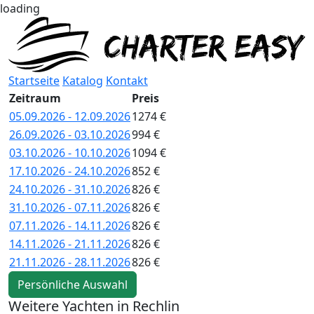
loading
Startseite
Katalog
Kontakt
Zeitraum
Preis
05.09.2026 - 12.09.2026
1274 €
26.09.2026 - 03.10.2026
994 €
03.10.2026 - 10.10.2026
1094 €
17.10.2026 - 24.10.2026
852 €
24.10.2026 - 31.10.2026
826 €
31.10.2026 - 07.11.2026
826 €
07.11.2026 - 14.11.2026
826 €
14.11.2026 - 21.11.2026
826 €
21.11.2026 - 28.11.2026
826 €
Persönliche Auswahl
Weitere Yachten in Rechlin