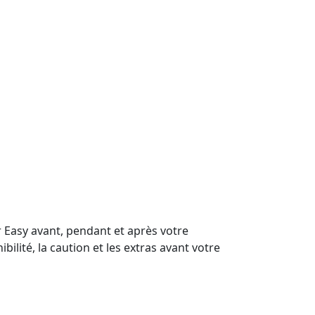
er Easy avant, pendant et après votre
ibilité, la caution et les extras avant votre