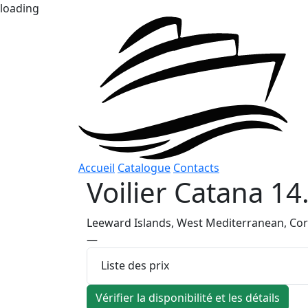
loading
Accueil
Catalogue
Contacts
Voilier
Catana 14
Leeward Islands, West Mediterranean, Cors
—
Liste des prix
Vérifier la disponibilité et les détails