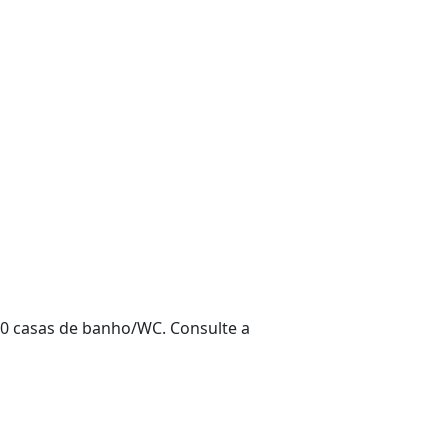
e 0 casas de banho/WC. Consulte a