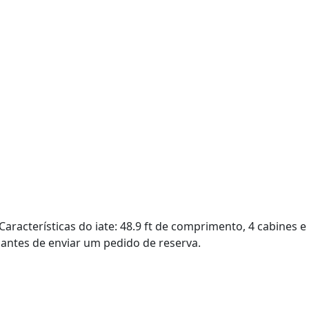
Características do iate: 48.9 ft de comprimento, 4 cabines 
s antes de enviar um pedido de reserva.