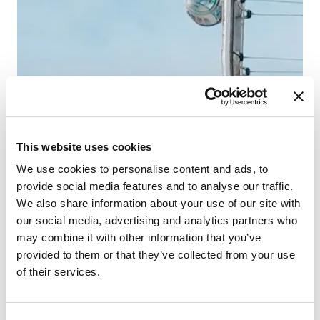
Co
Gra
This website uses cookies
We use cookies to personalise content and ads, to
provide social media features and to analyse our traffic.
We also share information about your use of our site with
our social media, advertising and analytics partners who
may combine it with other information that you’ve
provided to them or that they’ve collected from your use
of their services.