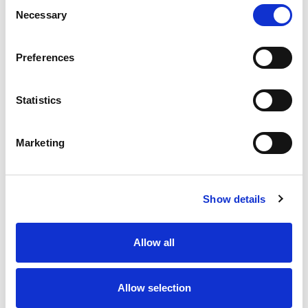
Consent
Necessary
Selection
Preferences
Statistics
Marketing
Show details
Allow all
Allow selection