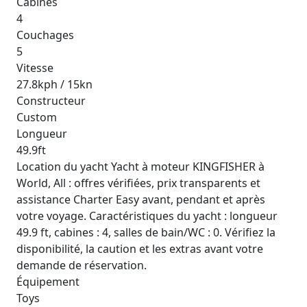
Cabines
4
Couchages
5
Vitesse
27.8kph / 15kn
Constructeur
Custom
Longueur
49.9ft
Location du yacht Yacht à moteur KINGFISHER à
World, All : offres vérifiées, prix transparents et
assistance Charter Easy avant, pendant et après
votre voyage. Caractéristiques du yacht : longueur
49.9 ft, cabines : 4, salles de bain/WC : 0. Vérifiez la
disponibilité, la caution et les extras avant votre
demande de réservation.
Équipement
Toys