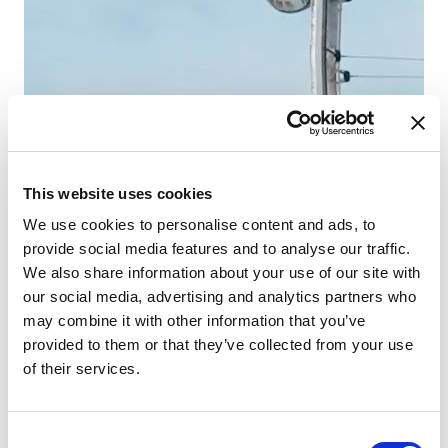
An
This website uses cookies
We use cookies to personalise content and ads, to
provide social media features and to analyse our traffic.
We also share information about your use of our site with
our social media, advertising and analytics partners who
may combine it with other information that you’ve
provided to them or that they’ve collected from your use
of their services.
Consent