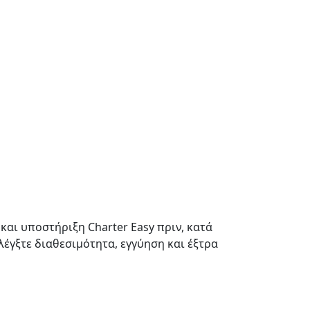
και υποστήριξη Charter Easy πριν, κατά
 Ελέγξτε διαθεσιμότητα, εγγύηση και έξτρα