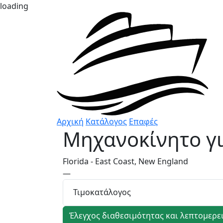
loading
Αρχική
Κατάλογος
Επαφές
Μηχανοκίνητο γ
Florida - East Coast, New England
—
Τιμοκατάλογος
Έλεγχος διαθεσιμότητας και λεπτομερε