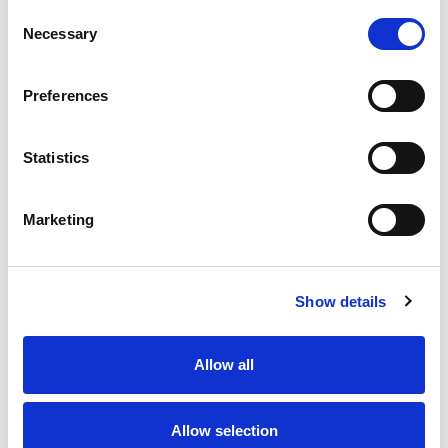
Consent
Necessary
Selection
Preferences
Statistics
Marketing
Show details
Allow all
Allow selection