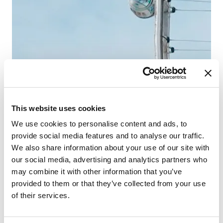
Сп
Гр
This website uses cookies
We use cookies to personalise content and ads, to
provide social media features and to analyse our traffic.
We also share information about your use of our site with
our social media, advertising and analytics partners who
may combine it with other information that you’ve
provided to them or that they’ve collected from your use
of their services.