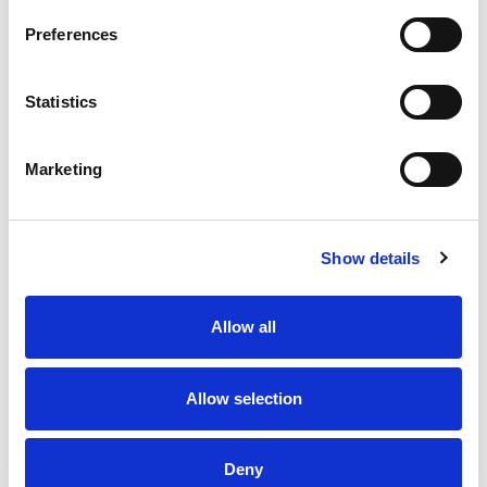
Preferences
Statistics
Marketing
Show details
Allow all
Allow selection
Deny