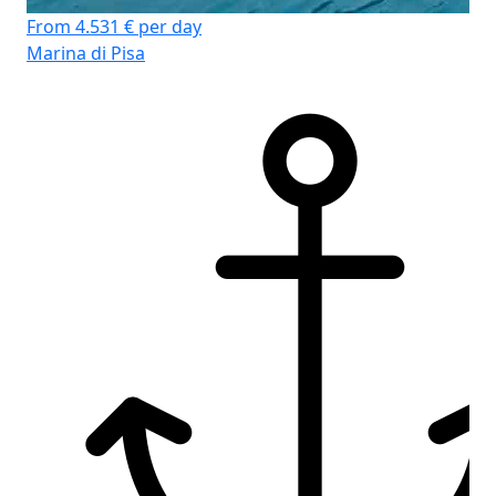
From 4.531 € per day
Marina di Pisa