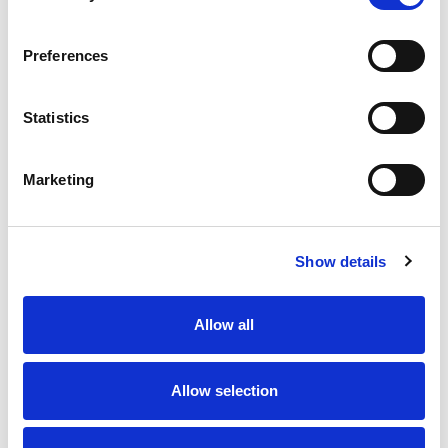
Preferences
Statistics
Marketing
Show details
Allow all
Allow selection