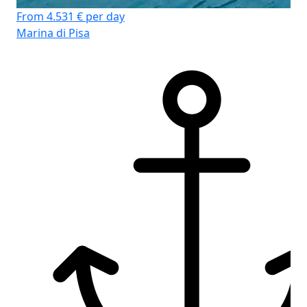
From 4.531 € per day
Marina di Pisa