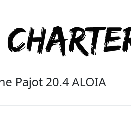
ne Pajot 20.4 ALOIA