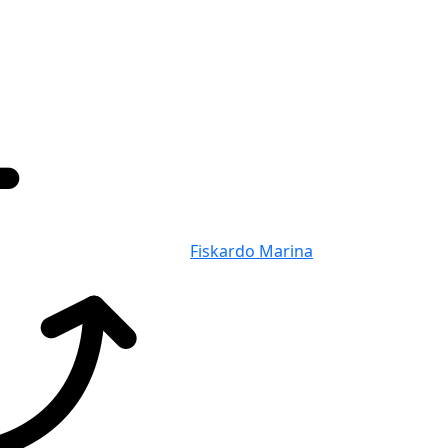
Fiskardo Marina