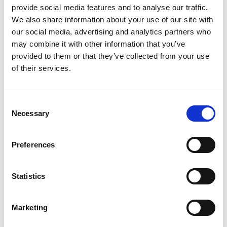
provide social media features and to analyse our traffic.
We also share information about your use of our site with
our social media, advertising and analytics partners who
may combine it with other information that you’ve
provided to them or that they’ve collected from your use
of their services.
Consent
Necessary
Selection
Preferences
Statistics
Marketing
From 1.000 € per day