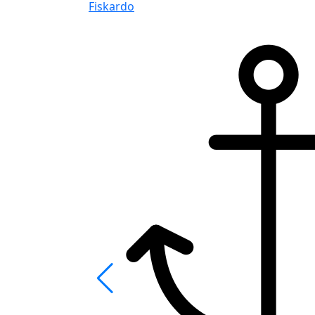
Fiskardo