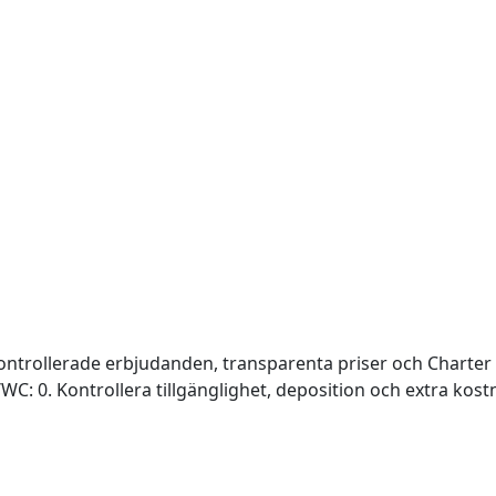
kontrollerade erbjudanden, transparenta priser och Charter
/WC: 0. Kontrollera tillgänglighet, deposition och extra kos