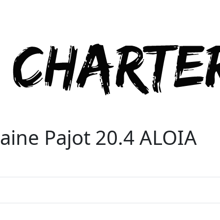
aine Pajot 20.4 ALOIA