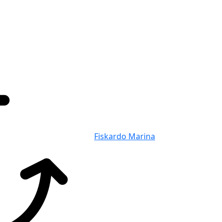
Fiskardo Marina