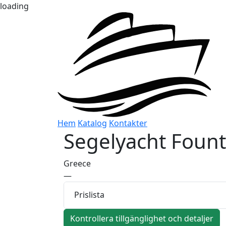
loading
Hem
Katalog
Kontakter
Segelyacht
Fount
Greece
—
Prislista
Kontrollera tillgänglighet och detaljer