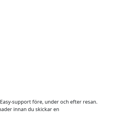
 Easy-support före, under och efter resan.
tnader innan du skickar en