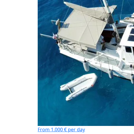
From 1.000 € per day