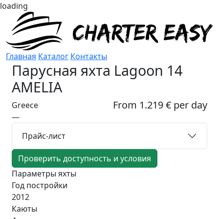
loading
Главная
Каталог
Контакты
Парусная яхта
Lagoon 14
AMELIA
From 1.219 € per day
Greece
—
Прайс-лист
Проверить доступность и условия
Параметры яхты
Год постройки
2012
Каюты