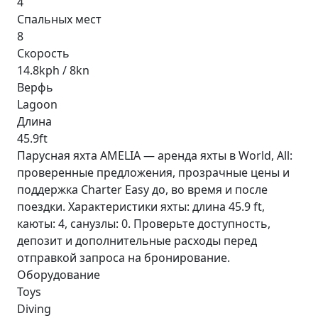
4
Спальных мест
8
Скорость
14.8kph / 8kn
Верфь
Lagoon
Длина
45.9ft
Парусная яхта AMELIA — аренда яхты в World, All:
проверенные предложения, прозрачные цены и
поддержка Charter Easy до, во время и после
поездки. Характеристики яхты: длина 45.9 ft,
каюты: 4, санузлы: 0. Проверьте доступность,
депозит и дополнительные расходы перед
отправкой запроса на бронирование.
Оборудование
Toys
Diving