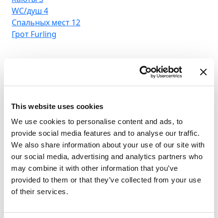
WC/душ
4
Спальных мест
12
Грот
Furling
This website uses cookies
We use cookies to personalise content and ads, to
provide social media features and to analyse our traffic.
We also share information about your use of our site with
our social media, advertising and analytics partners who
may combine it with other information that you’ve
provided to them or that they’ve collected from your use
of their services.