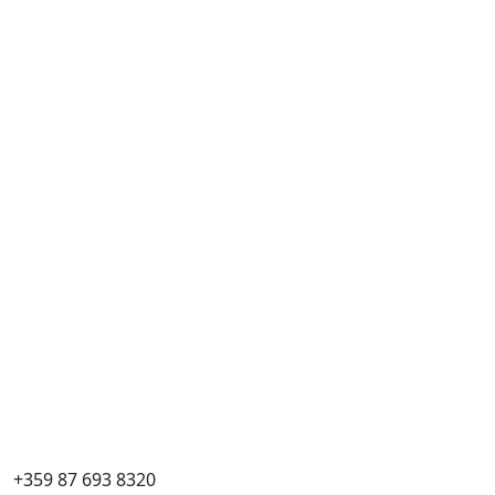
+359 87 693 8320