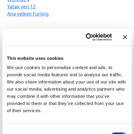
Yatak yeri
12
Ana yelken
Furling
This website uses cookies
We use cookies to personalise content and ads, to
provide social media features and to analyse our traffic.
We also share information about your use of our site with
our social media, advertising and analytics partners who
may combine it with other information that you’ve
provided to them or that they’ve collected from your use
of their services.
D-
Consent