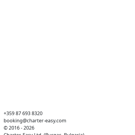
+359 87 693 8320
booking@charter-easy.com
© 2016 - 2026