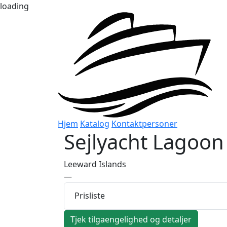
loading
Hjem
Katalog
Kontaktpersoner
Sejlyacht
Lagoon 
Leeward Islands
—
Prisliste
Tjek tilgaengelighed og detaljer