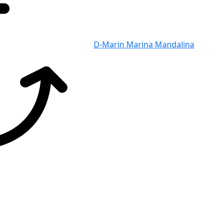
D-Marin Marina Mandalina