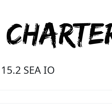
15.2 SEA IO