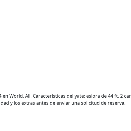
en World, All. Características del yate: eslora de 44 ft, 2 
idad y los extras antes de enviar una solicitud de reserva.