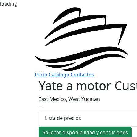
loading
Inicio
Catálogo
Contactos
Yate a motor
Cus
East Mexico, West Yucatan
—
Lista de precios
Solicitar disponibilidad y condiciones