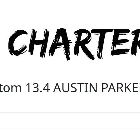
tom 13.4 AUSTIN PARKE