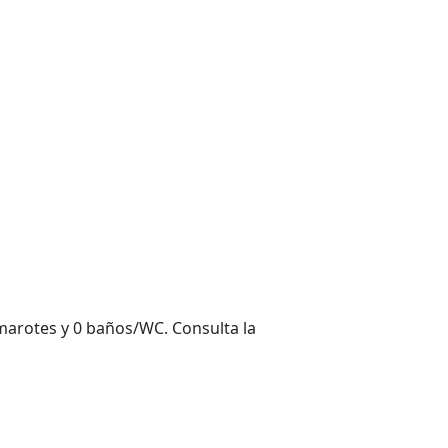
camarotes y 0 baños/WC. Consulta la