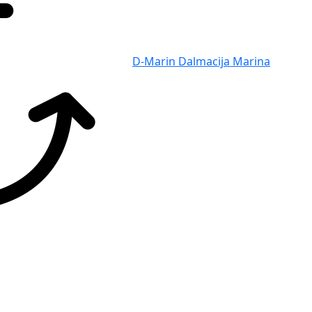
D-Marin Dalmacija Marina