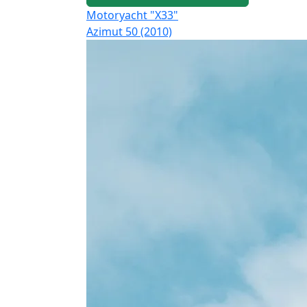
Motoryacht "X33"
Azimut 50 (2010)