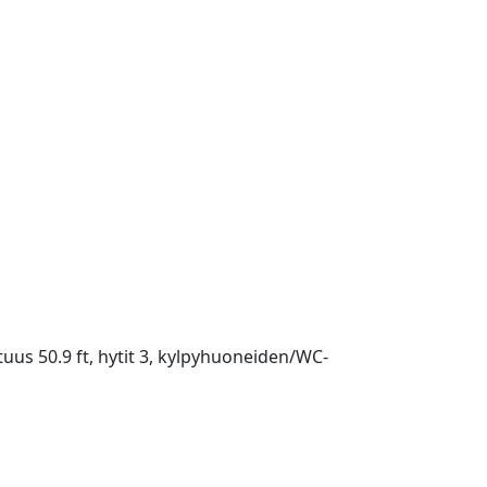
tuus 50.9 ft, hytit 3, kylpyhuoneiden/WC-