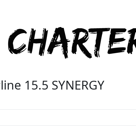
rline 15.5 SYNERGY