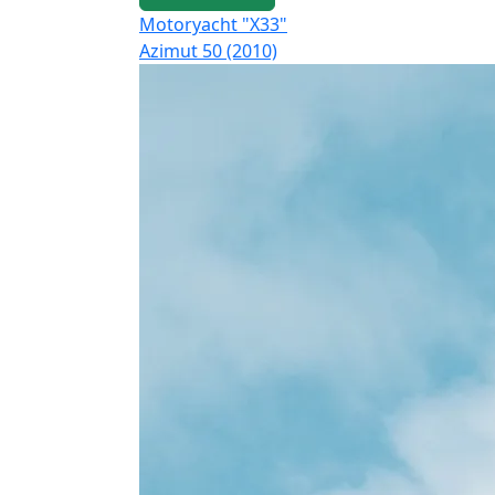
Motoryacht "X33"
Azimut 50 (2010)