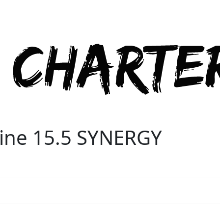
line 15.5 SYNERGY