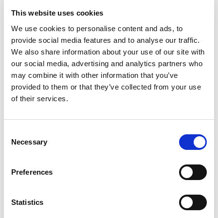
This website uses cookies
We use cookies to personalise content and ads, to
provide social media features and to analyse our traffic.
We also share information about your use of our site with
our social media, advertising and analytics partners who
may combine it with other information that you’ve
provided to them or that they’ve collected from your use
of their services.
Consent
Necessary
Selection
Preferences
Statistics