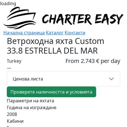
loading
Начална страница
Каталог
Контакти
Ветроходна яхта
Custom
33.8 ESTRELLA DEL MAR
From 2.743 € per day
Turkey
—
Ценова листа
Проверете наличността и условията
Параметри на яхтата
Година на изграждане
2008
Кабини