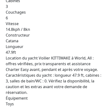
Cabines
3
Couchages
6
Vitesse
14.8kph / 8kn
Constructeur
Catana
Longueur
47.9ft
Location du yacht Voilier KITTIWAKE à World, All :
offres vérifiées, prix transparents et assistance
Charter Easy avant, pendant et après votre voyage.
Caractéristiques du yacht : longueur 47.9 ft, cabines :
3, salles de bain/WC : 0. Vérifiez la disponibilité, la
caution et les extras avant votre demande de
réservation.
Équipement
Toys