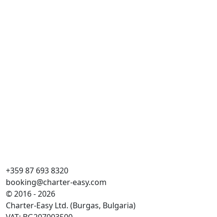
+359 87 693 8320
booking@charter-easy.com
© 2016 - 2026
Charter-Easy Ltd. (Burgas, Bulgaria)