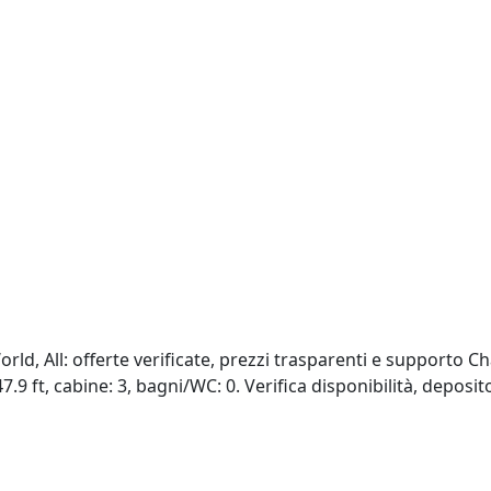
ld, All: offerte verificate, prezzi trasparenti e supporto C
7.9 ft, cabine: 3, bagni/WC: 0. Verifica disponibilità, deposit