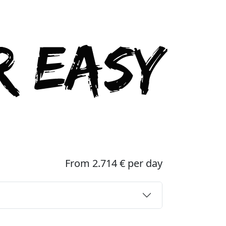
From 2.714 € per day