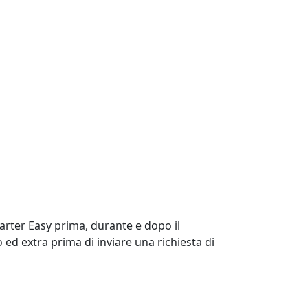
harter Easy prima, durante e dopo il
o ed extra prima di inviare una richiesta di