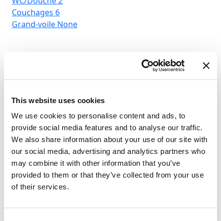
WC/Douche
2
Couchages
6
Grand-voile
None
This website uses cookies
We use cookies to personalise content and ads, to
provide social media features and to analyse our traffic.
We also share information about your use of our site with
our social media, advertising and analytics partners who
may combine it with other information that you’ve
provided to them or that they’ve collected from your use
of their services.
Consent